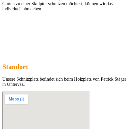
Garten zu einer Skulptur schnitzen möchtest, können wir das
individuell abmachen.
Standort
Unsere Schnitzplatz befindet sich beim Holzplatz von Patrick Stäger
in Untervaz.