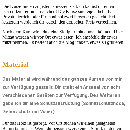
Die Kurse finden zu jeder Jahreszeit statt, du kannst dir einen
passenden Termin aussuchen! Die Kurse sind eigentlich als
Privatunterricht oder für maximal zwei Personen gedacht. Bei
letzterem werde ich dir jedoch den doppelten Preis verrechnen.
Nach dem Kurs wirst du deine Skulptur mitnehmen können. Über
Mittag werden wir vor Ort etwas essen. Ich empfehle dir etwas
mitzunehmen. Es besteht auch die Möglichkeit, etwas zu grillieren.
Material
Das Material wird während des ganzen Kurses von mir
zur Verfügung gestellt. Dir steht ein Arsenal von acht
verschiedenen Geräten zur Verfügung. Des Weiteren
gebe ich dir eine Schutzausrüstung (Schnittschutzhose,
Gehörschutz mit Visier).
Für das Holz ist gesorgt. Vor Ort suchen wir einen geeigneten
Baumstamm aus. Wenn du beispielsweise einen Strunk in deinem