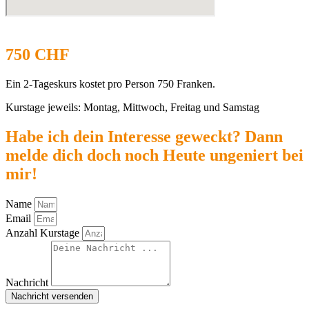
750 CHF
Ein 2-Tageskurs kostet pro Person 750 Franken.
Kurstage jeweils: Montag, Mittwoch, Freitag und Samstag
Habe ich dein Interesse geweckt? Dann
melde dich doch noch Heute ungeniert bei
mir!
Name
Email
Anzahl Kurstage
Nachricht
Nachricht versenden